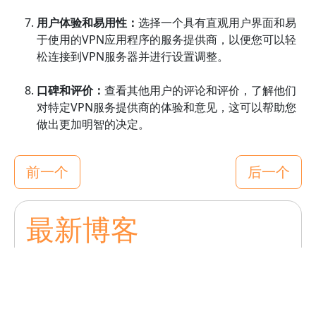
用户体验和易用性：
选择一个具有直观用户界面和易
于使用的VPN应用程序的服务提供商，以便您可以轻
松连接到VPN服务器并进行设置调整。
口碑和评价：
查看其他用户的评论和评价，了解他们
对特定VPN服务提供商的体验和意见，这可以帮助您
做出更加明智的决定。
前一个
后一个
最新博客
快闪VPN加速器在国内使用安全吗？
如何通过闪连apk安装快闪VPN加速器？