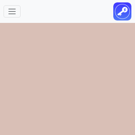
跳转到主要内容