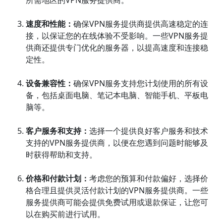
速度和性能：
确保VPN服务提供商提供高速稳定的连
接，以保证您的在线体验不受影响。一些VPN服务提
供商还提供专门优化的服务器，以提高速度和连接稳
定性。
设备兼容性：
确保VPN服务支持您计划使用的所有设
备，包括桌面电脑、笔记本电脑、智能手机、平板电
脑等。
客户服务和支持：
选择一个提供良好客户服务和技术
支持的VPN服务提供商，以便在您遇到问题时能够及
时获得帮助和支持。
价格和付款计划：
考虑您的预算和付款偏好，选择价
格合理且提供灵活付款计划的VPN服务提供商。一些
服务提供商可能会提供免费试用或退款保证，让您可
以在购买前进行试用。