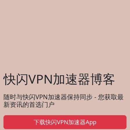
快闪VPN加速器博客
随时与快闪VPN加速器保持同步 - 您获取最
新资讯的首选门户
下载快闪VPN加速器App