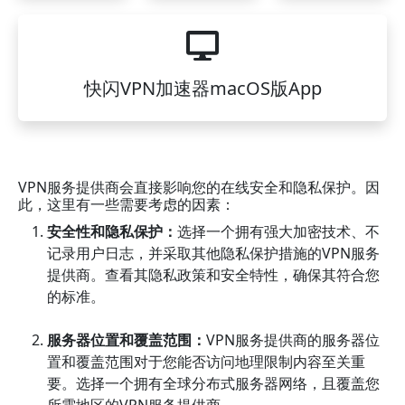
快闪VPN加速器macOS版App
VPN服务提供商会直接影响您的在线安全和隐私保护。因
此，这里有一些需要考虑的因素：
安全性和隐私保护：
选择一个拥有强大加密技术、不
记录用户日志，并采取其他隐私保护措施的VPN服务
提供商。查看其隐私政策和安全特性，确保其符合您
的标准。
服务器位置和覆盖范围：
VPN服务提供商的服务器位
置和覆盖范围对于您能否访问地理限制内容至关重
要。选择一个拥有全球分布式服务器网络，且覆盖您
所需地区的VPN服务提供商。