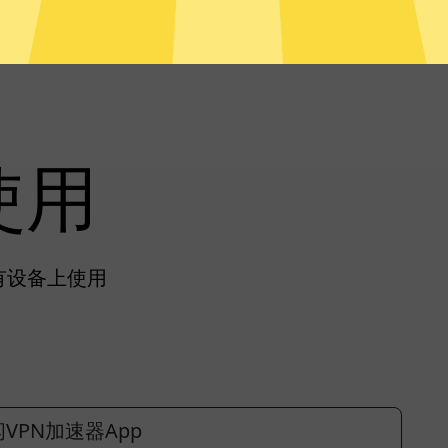
使用
所有设备上使用
VPN加速器App