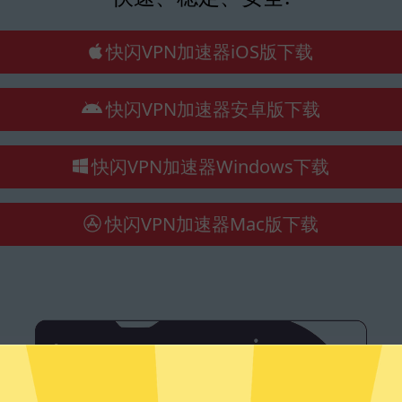
快闪VPN加速器iOS版下载
快闪VPN加速器安卓版下载
快闪VPN加速器Windows下载
快闪VPN加速器Mac版下载