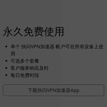
永久免费使用
单个 快闪VPN加速器 帐户可在所有设备上使
用
可选多个套餐
客户服务响应及时
每日免费时段
下载快闪VPN加速器App