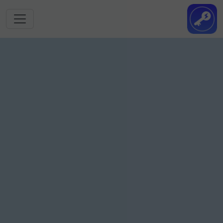
跳转到主要内容