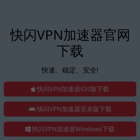
快闪VPN加速器官网
下载
快速、稳定、安全!
快闪VPN加速器iOS版下载
快闪VPN加速器安卓版下载
快闪VPN加速器Windows下载