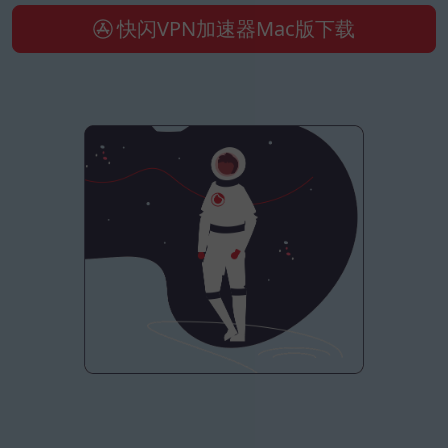
快闪VPN加速器Mac版下载